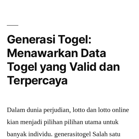
L
l
a
T
n
o
Generasi Togel:
g
g
Menawarkan Data
s
e
Togel yang Valid dan
u
l
n
Terpercaya
M
g
a
H
c
Dalam dunia perjudian, lotto dan lotto online
K
a
kian menjadi pilihan pilihan utama untuk
S
o
banyak individu. generasitogel Salah satu
e
: