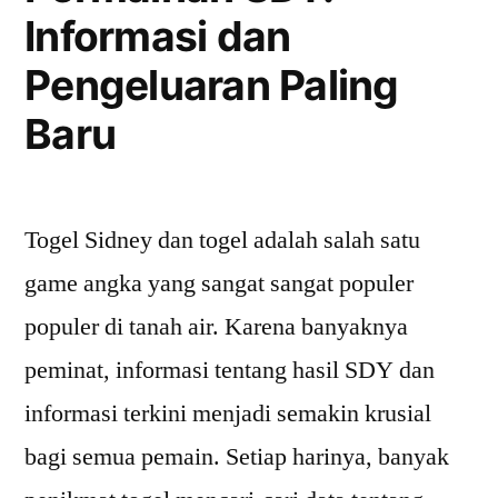
Informasi dan
P
Pengeluaran Paling
e
n
Baru
g
e
Togel Sidney dan togel adalah salah satu
l
game angka yang sangat sangat populer
u
populer di tanah air. Karena banyaknya
a
peminat, informasi tentang hasil SDY dan
r
informasi terkini menjadi semakin krusial
a
bagi semua pemain. Setiap harinya, banyak
n