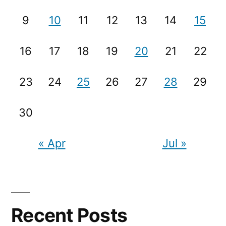
9
10
11
12
13
14
15
16
17
18
19
20
21
22
23
24
25
26
27
28
29
30
« Apr
Jul »
Recent Posts