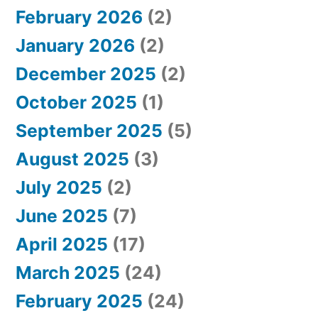
:
February 2026
(2)
:
M
January 2026
(2)
e
December 2025
(2)
n
October 2025
(1)
a
September 2025
(5)
w
August 2025
(3)
a
July 2025
(2)
r
June 2025
(7)
k
April 2025
(17)
a
March 2025
(24)
n
February 2025
(24)
D