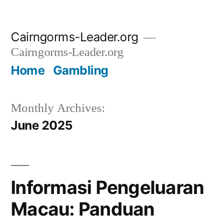
Skip
Cairngorms-Leader.org
to
Cairngorms-Leader.org
content
Home
Gambling
Monthly Archives:
June 2025
Informasi Pengeluaran
Macau: Panduan