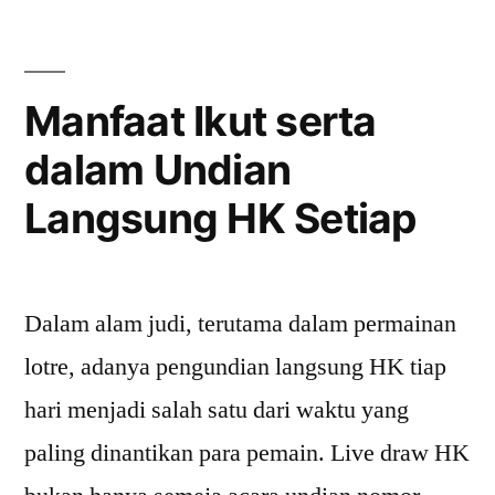
a
B
o
r
a
n
u
r
Manfaat Ikut serta
g
h
u
dalam Undian
k
U
”
o
Langsung HK Setiap
n
n
d
g
i
Dalam alam judi, terutama dalam permainan
d
a
lotre, adanya pengundian langsung HK tiap
a
n
hari menjadi salah satu dari waktu yang
n
L
paling dinantikan para pemain. Live draw HK
T
a