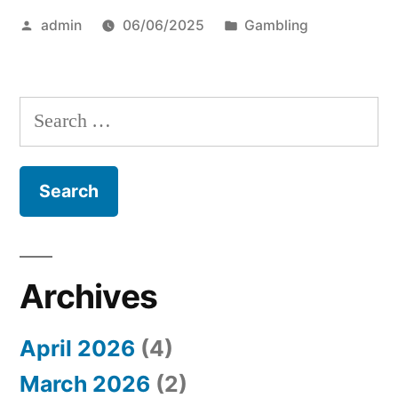
e
Posted
Posted
admin
06/06/2025
Gambling
n
r
by
in
e
h
r
S
a
a
e
s
s
a
i
i
r
l
T
c
a
o
h
Archives
n
g
f
”
e
April 2026
(4)
o
l
March 2026
(2)
r