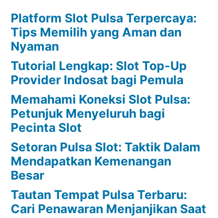
Platform Slot Pulsa Terpercaya:
Tips Memilih yang Aman dan
Nyaman
Tutorial Lengkap: Slot Top-Up
Provider Indosat bagi Pemula
Memahami Koneksi Slot Pulsa:
Petunjuk Menyeluruh bagi
Pecinta Slot
Setoran Pulsa Slot: Taktik Dalam
Mendapatkan Kemenangan
Besar
Tautan Tempat Pulsa Terbaru:
Cari Penawaran Menjanjikan Saat