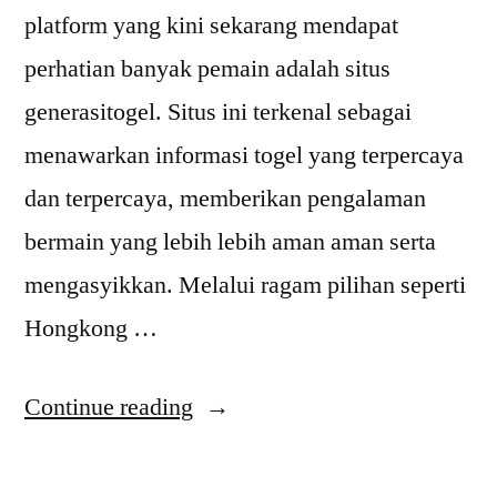
platform yang kini sekarang mendapat
t
A
perhatian banyak pemain adalah situs
i
n
generasitogel. Situs ini terkenal sebagai
a
a
menawarkan informasi togel yang terpercaya
p
l
dan terpercaya, memberikan pengalaman
”
i
bermain yang lebih lebih aman aman serta
s
mengasyikkan. Melalui ragam pilihan seperti
i
Hongkong …
s
K
“
Continue reading
e
G
b
e