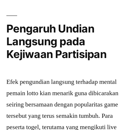
a
n
s
a
Pengaruh Undian
i
l
d
Langsung pada
S
a
Kejiwaan Partisipan
e
n
c
P
a
Efek pengundian langsung terhadap mental
e
r
pemain lotto kian menarik guna dibicarakan
n
a
seiring bersamaan dengan popularitas game
g
M
tersebut yang terus semakin tumbuh. Para
e
e
peserta togel, terutama yang mengikuti live
l