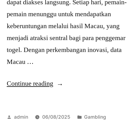
dapat diakses langsung. Setiap hari, pemain-
s
d
pemain menunggu untuk mendapatkan
i
a
keberuntungan melalui hasil Macau, yang
p
l
menjadi atraksi sentral bagi para penggemar
a
a
togel. Dengan perkembangan inovasi, data
n
m
Macau …
”
U
n
“
Continue reading
d
H
i
a
a
Posted
Posted
admin
06/08/2025
Gambling
s
by
in
n
i