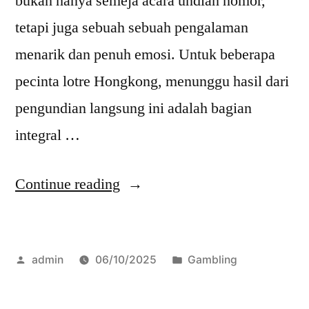
bukan hanya semeja acara undian nomor,
o
n
tetapi juga sebuah sebuah pengalaman
g
g
menarik dan penuh emosi. Untuk beberapa
e
s
pecinta lotre Hongkong, menunggu hasil dari
l
u
pengundian langsung ini adalah bagian
H
n
integral …
K
g
”
p
“
Continue reading
a
M
d
a
a
Posted
Posted
admin
06/10/2025
Gambling
n
by
in
K
f