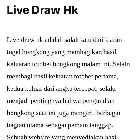
n
t
Live Draw Hk
K
T
e
h
b
Live draw hk adalah salah satu dari siaran
a
e
togel hongkong yang membagikan hasil
i
r
keluaran totobet hongkong malam ini. Selain
l
u
membagi hasil keluaran totobet pertama,
a
n
kedua keluar dari angka tercepat, selalu
n
t
menjadi pentingnya bahwa pengundian
d
u
hongkong saat ini juga mengerti berbagai
’
n
bagian utama sebagai pemain tanggap.
s
g
Sebuah website yang menyediakan hasil