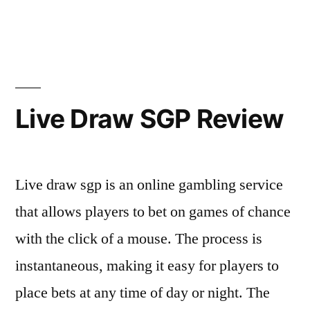
Y
by
in
t
n
o
s
c
u
i
e
r
n
W
Live Draw SGP Review
B
t
i
u
h
l
s
e
l
Live draw sgp is an online gambling service
i
U
i
that allows players to bet on games of chance
n
S
a
with the click of a mouse. The process is
e
”
m
instantaneous, making it easy for players to
s
P
place bets at any time of day or night. The
s