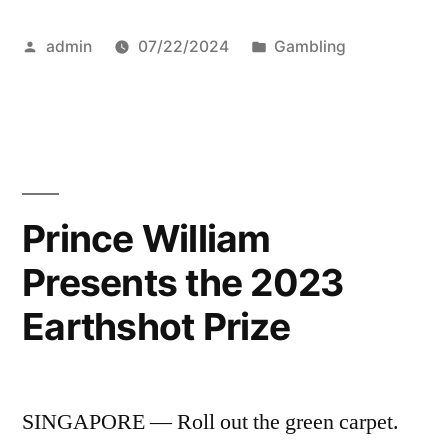
e
u
I
Posted
Posted
admin
07/22/2024
Gambling
y
by
in
n
i
n
n
o
g
v
O
Prince William
a
n
Presents the 2023
t
l
Earthshot Prize
i
i
o
n
n
e
SINGAPORE — Roll out the green carpet.
a
L