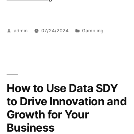
T
h
Posted
Posted
admin
07/24/2024
Gambling
e
by
in
D
o
m
i
How to Use Data SDY
n
to Drive Innovation and
o
Growth for Your
E
Business
f