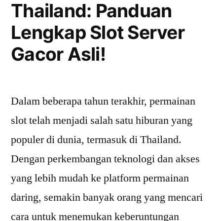
Thailand: Panduan
Lengkap Slot Server
Gacor Asli!
Dalam beberapa tahun terakhir, permainan
slot telah menjadi salah satu hiburan yang
populer di dunia, termasuk di Thailand.
Dengan perkembangan teknologi dan akses
yang lebih mudah ke platform permainan
daring, semakin banyak orang yang mencari
cara untuk menemukan keberuntungan