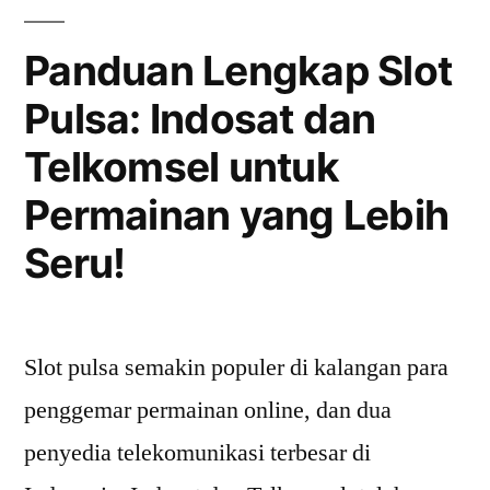
i
g
Panduan Lengkap Slot
l
K
Pulsa: Indosat dan
a
o
n
Telkomsel untuk
n
d
Permainan yang Lebih
g
:
P
Seru!
S
r
e
i
Slot pulsa semakin populer di kalangan para
r
z
penggemar permainan online, dan dua
v
e
penyedia telekomunikasi terbesar di
e
f