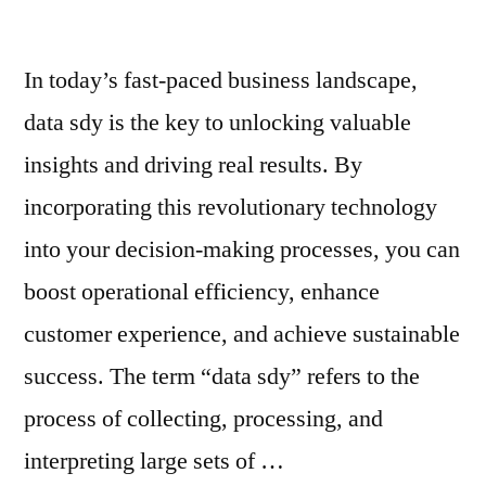
f
e
In today’s fast-paced business landscape,
c
data sdy is the key to unlocking valuable
t
insights and driving real results. By
”
incorporating this revolutionary technology
into your decision-making processes, you can
boost operational efficiency, enhance
customer experience, and achieve sustainable
success. The term “data sdy” refers to the
process of collecting, processing, and
interpreting large sets of …