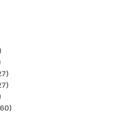
)
)
27)
27)
)
60)