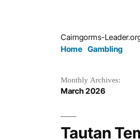
Skip
to
Cairngorms-Leader.or
content
Home
Gambling
Monthly Archives:
March 2026
Tautan Tem