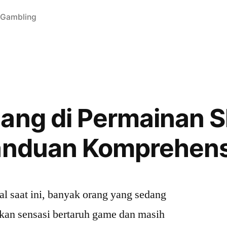
Posted
Gambling
in
ang di Permainan S
Panduan Komprehens
l saat ini, banyak orang yang sedang
kan sensasi bertaruh game dan masih