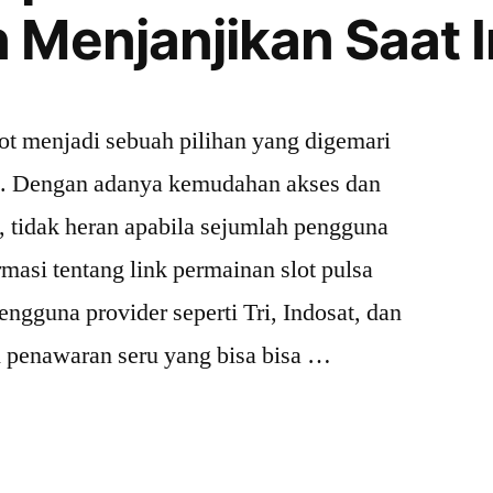
Menjanjikan Saat I
ot menjadi sebuah pilihan yang digemari
u. Dengan adanya kemudahan akses dan
 tidak heran apabila sejumlah pengguna
masi tentang link permainan slot pulsa
engguna provider seperti Tri, Indosat, dan
h penawaran seru yang bisa bisa …