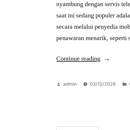
P
nyambung dengan servis tele
u
saat ini sedang populer adal
l
secara melalui penyedia mobi
s
penawaran menarik, seperti s
a
T
“
Continue reading
e
T
r
a
Posted
admin
03/12/2026
b
k
by
a
t
r
i
u
k