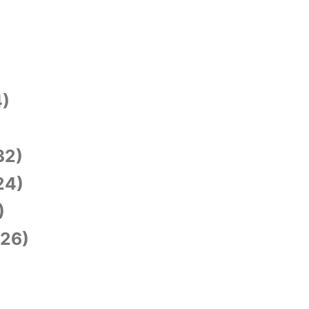
)
)
32)
24)
)
26)