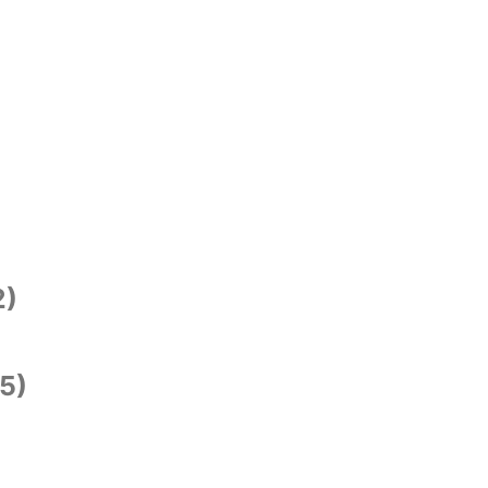
2)
5)