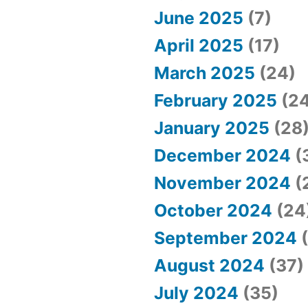
June 2025
(7)
April 2025
(17)
March 2025
(24)
February 2025
(24
January 2025
(28
December 2024
(
November 2024
(
October 2024
(24
September 2024
(
August 2024
(37)
July 2024
(35)