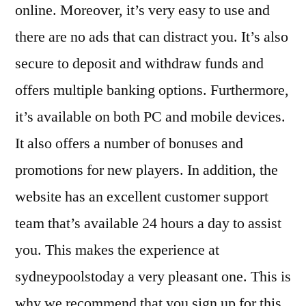
online. Moreover, it’s very easy to use and
there are no ads that can distract you. It’s also
secure to deposit and withdraw funds and
offers multiple banking options. Furthermore,
it’s available on both PC and mobile devices.
It also offers a number of bonuses and
promotions for new players. In addition, the
website has an excellent customer support
team that’s available 24 hours a day to assist
you. This makes the experience at
sydneypoolstoday a very pleasant one. This is
why we recommend that you sign up for this