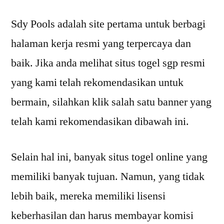
Sdy Pools adalah site pertama untuk berbagi
halaman kerja resmi yang terpercaya dan
baik. Jika anda melihat situs togel sgp resmi
yang kami telah rekomendasikan untuk
bermain, silahkan klik salah satu banner yang
telah kami rekomendasikan dibawah ini.
Selain hal ini, banyak situs togel online yang
memiliki banyak tujuan. Namun, yang tidak
lebih baik, mereka memiliki lisensi
keberhasilan dan harus membayar komisi