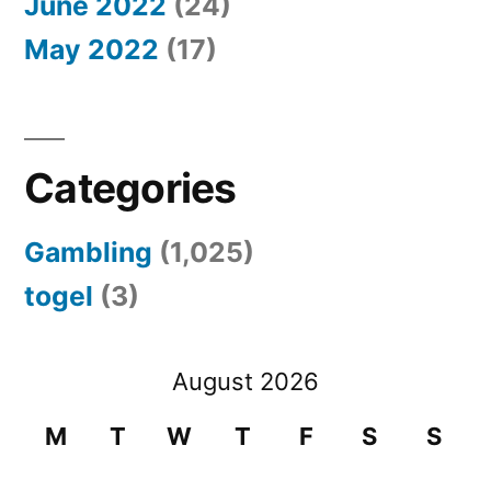
June 2022
(24)
May 2022
(17)
Categories
Gambling
(1,025)
togel
(3)
August 2026
M
T
W
T
F
S
S