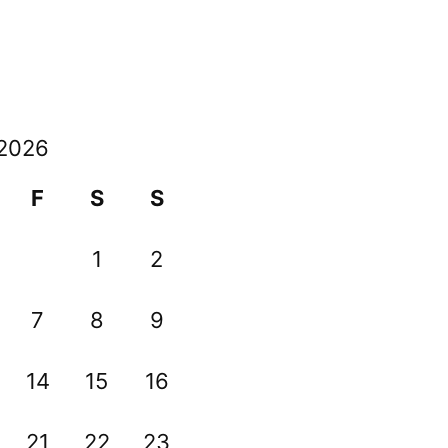
2026
F
S
S
1
2
7
8
9
14
15
16
21
22
23