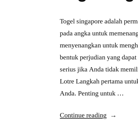
Togel singapore adalah per
pada angka untuk memenangk
menyenangkan untuk menghab
bentuk perjudian yang dapa
serius jika Anda tidak memi
Lotre Langkah pertama untu
Anda. Penting untuk …
“
Continue reading
T