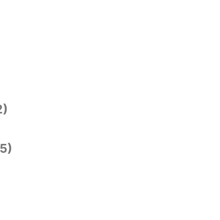
2)
5)