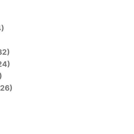
)
)
32)
24)
)
26)