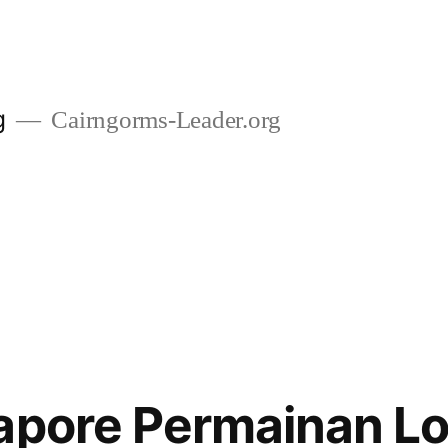
g
Cairngorms-Leader.org
apore Permainan Lo