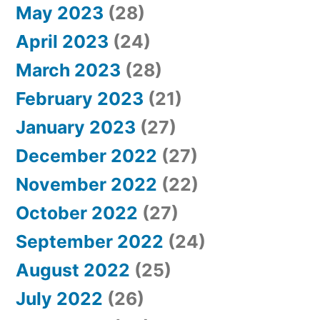
May 2023
(28)
April 2023
(24)
March 2023
(28)
February 2023
(21)
January 2023
(27)
December 2022
(27)
November 2022
(22)
October 2022
(27)
September 2022
(24)
August 2022
(25)
July 2022
(26)