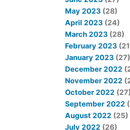
May 2023
(28)
April 2023
(24)
March 2023
(28)
February 2023
(21
January 2023
(27
December 2022
(
November 2022
(
October 2022
(27
September 2022
(
August 2022
(25)
July 2022
(26)