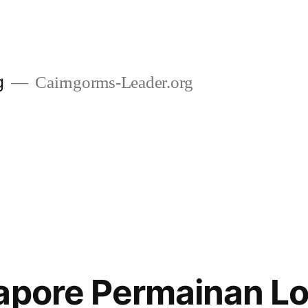
g
Cairngorms-Leader.org
apore Permainan Lo