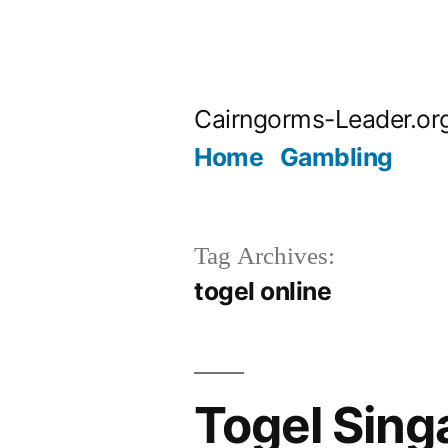
Skip
to
Cairngorms-Leader.or
content
Home
Gambling
Tag Archives:
togel online
Togel Sing