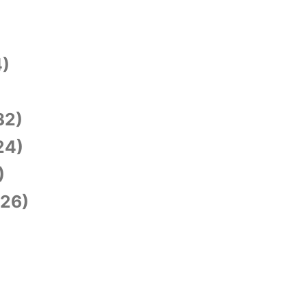
)
)
32)
24)
)
26)