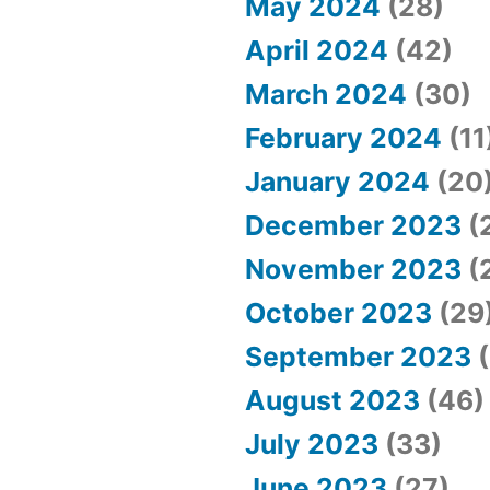
May 2024
(28)
April 2024
(42)
March 2024
(30)
February 2024
(11
January 2024
(20
December 2023
(
November 2023
(
October 2023
(29
September 2023
(
August 2023
(46)
July 2023
(33)
June 2023
(27)