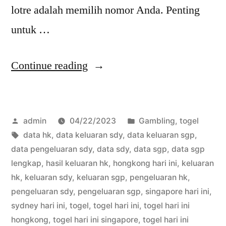
lotre adalah memilih nomor Anda. Penting
untuk …
“
Continue reading
T
o
Posted
Posted
admin
04/22/2023
Gambling
,
togel
g
by
Tags:
in
data hk
,
data keluaran sdy
,
data keluaran sgp
,
e
data pengeluaran sdy
,
data sdy
,
data sgp
,
data sgp
l
lengkap
,
hasil keluaran hk
,
hongkong hari ini
,
keluaran
hk
,
keluaran sdy
,
keluaran sgp
,
pengeluaran hk
,
S
pengeluaran sdy
,
pengeluaran sgp
,
singapore hari ini
,
i
sydney hari ini
,
togel
,
togel hari ini
,
togel hari ini
hongkong
,
togel hari ini singapore
,
togel hari ini
n