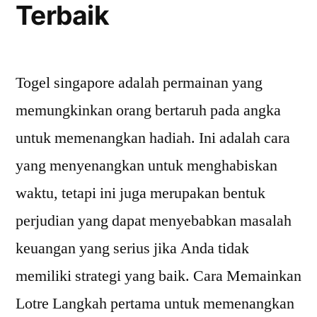
Terbaik
Togel singapore adalah permainan yang
memungkinkan orang bertaruh pada angka
untuk memenangkan hadiah. Ini adalah cara
yang menyenangkan untuk menghabiskan
waktu, tetapi ini juga merupakan bentuk
perjudian yang dapat menyebabkan masalah
keuangan yang serius jika Anda tidak
memiliki strategi yang baik. Cara Memainkan
Lotre Langkah pertama untuk memenangkan