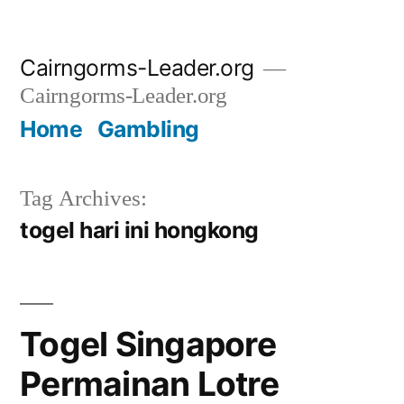
Skip
Cairngorms-Leader.org
to
Cairngorms-Leader.org
content
Home
Gambling
Tag Archives:
togel hari ini hongkong
Togel Singapore
Permainan Lotre